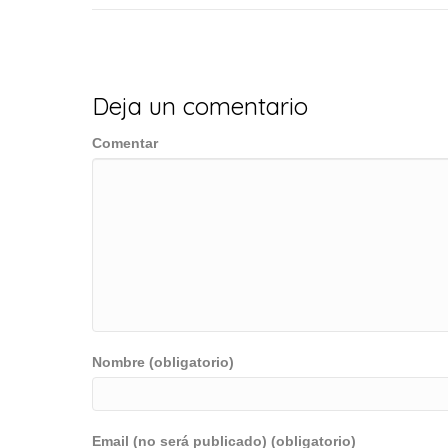
de
entradas
Deja un comentario
Comentar
Nombre (obligatorio)
Email (no será publicado) (obligatorio)