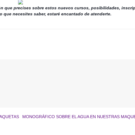
n que precises sobre estos nuevos cursos, posibilidades, inscri
o que necesites saber, estaré encantado de atenderte.
MAQUETAS
MONOGRÁFICO SOBRE EL AGUA EN NUESTRAS MAQU