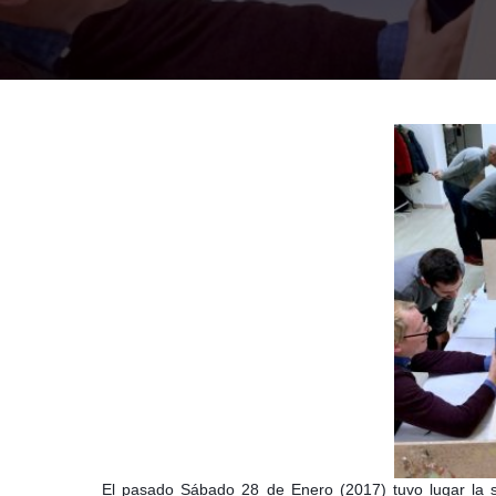
El pasado Sábado 28 de Enero (2017) tuvo lugar la s