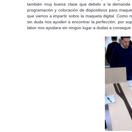
también muy buena clase que debido a la demanda h
programación y colocación de dispositivos para maquet
que vamos a impartir sobre la maqueta digital. Como 
sin duda nos ayuden a encontrar la perfección, por sup
labor nos ayudara sin ningún lugar a dudas a consegui