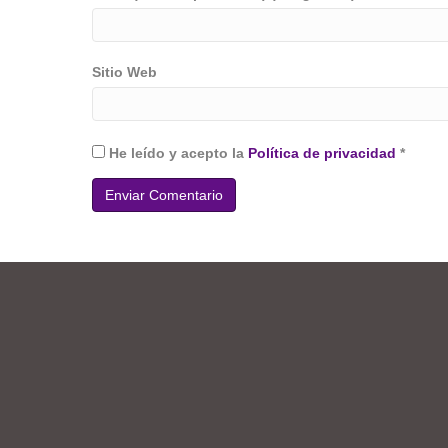
Sitio Web
He leído y acepto la
Política de privacidad
*