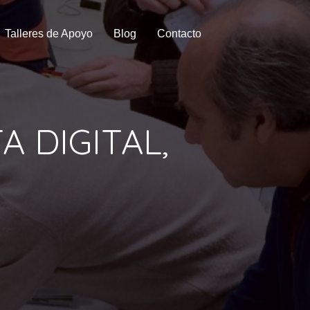
Talleres de Apoyo
Blog
Contacto
A DIGITAL,