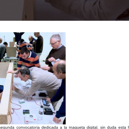
egunda convocatoria dedicada a la maqueta digital, sin duda esta 