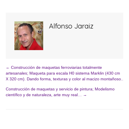
Alfonso Jaraiz
← Construcción de maquetas ferroviarias totalmente
Navegación
artesanales; Maqueta para escala H0 sistema Marklin (430 cm
X 320 cm). Dando forma, texturas y color al macizo montañoso..
de
Construcción de maquetas y servicio de pintura; Modelismo
científico y de naturaleza, arte muy real… →
entradas