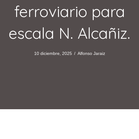
ferroviario para
escala N. Alcañiz.
10 diciembre, 2025
/
Alfonso Jaraiz