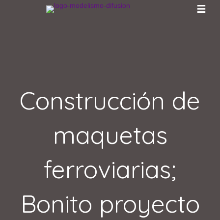
Construcción de
maquetas
ferroviarias;
Bonito proyecto