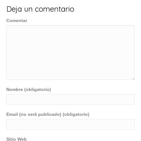
Deja un comentario
Comentar
Nombre (obligatorio)
Email (no será publicado) (obligatorio)
Sitio Web