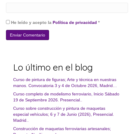
He leído y acepto la
Política de privacidad
*
Lo último en el blog
Curso de pintura de figuras; Arte y técnica en nuestras
manos. Convocatoria 3 y 4 de Octubre 2026, Madrid…
Curso completo de modelismo ferroviario, Inicio Sábado
19 de Septiembre 2026. Presencial..
Curso sobre construcción y pintura de maquetas
especial vehículos; 6 y 7 de Junio (2026), Presencial.
Madrid..
Construcción de maquetas ferroviarias artesanales;