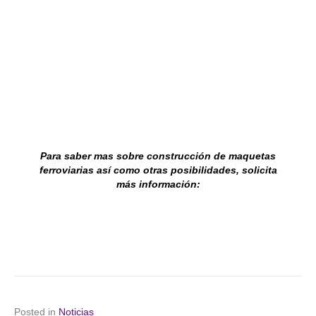
Para saber mas sobre construcción de maquetas
ferroviarias así como otras posibilidades, solicita
más
información:
Posted in
Noticias