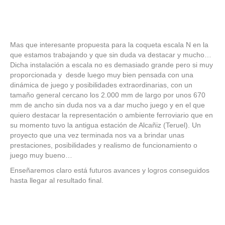
Mas que interesante propuesta para la coqueta escala N en la
que estamos trabajando y que sin duda va destacar y mucho…
Dicha instalación a escala no es demasiado grande pero si muy
proporcionada y desde luego muy bien pensada con una
dinámica de juego y posibilidades extraordinarias, con un
tamaño general cercano los 2.000 mm de largo por unos 670
mm de ancho sin duda nos va a dar mucho juego y en el que
quiero destacar la representación o ambiente ferroviario que en
su momento tuvo la antigua estación de Alcañiz (Teruel). Un
proyecto que una vez terminada nos va a brindar unas
prestaciones, posibilidades y realismo de funcionamiento o
juego muy bueno…
Enseñaremos claro está futuros avances y logros conseguidos
hasta llegar al resultado final.