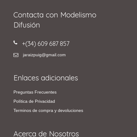
Contacta con Modelismo
Difusión
+(34) 609 687 857
jaraizpuig@gmail.com
Enlaces adicionales
Preguntas Frecuentes
Política de Privacidad
Terminos de compra y devoluciones
Acerca de Nosotros