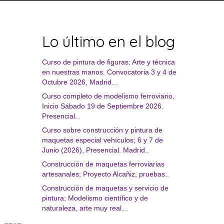
Lo último en el blog
Curso de pintura de figuras; Arte y técnica
en nuestras manos. Convocatoria 3 y 4 de
Octubre 2026, Madrid…
Curso completo de modelismo ferroviario,
Inicio Sábado 19 de Septiembre 2026.
Presencial..
Curso sobre construcción y pintura de
maquetas especial vehículos; 6 y 7 de
Junio (2026), Presencial. Madrid..
Construcción de maquetas ferroviarias
artesanales; Proyecto Alcañiz, pruebas..
Construcción de maquetas y servicio de
pintura; Modelismo científico y de
naturaleza, arte muy real…