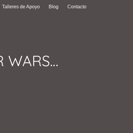
Talleres de Apoyo
Blog
Contacto
R WARS…