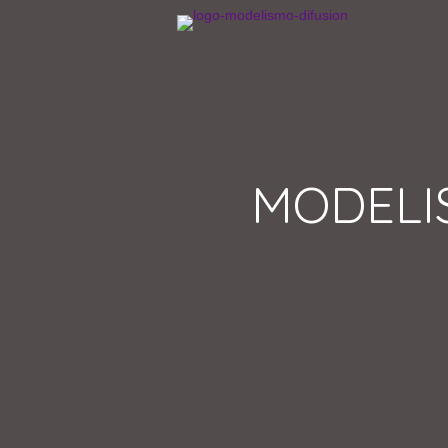
MODELI