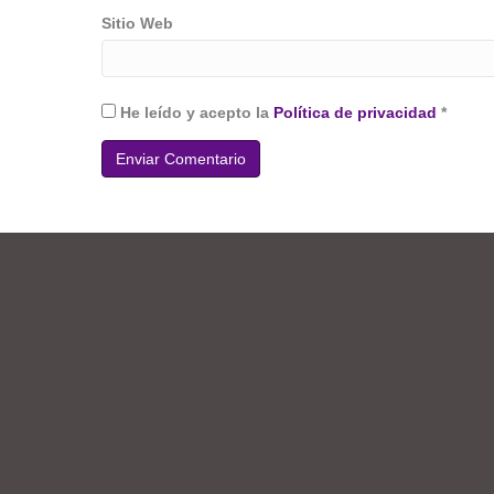
Sitio Web
He leído y acepto la
Política de privacidad
*