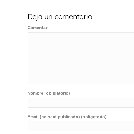
entradas
Deja un comentario
Comentar
Nombre (obligatorio)
Email (no será publicado) (obligatorio)