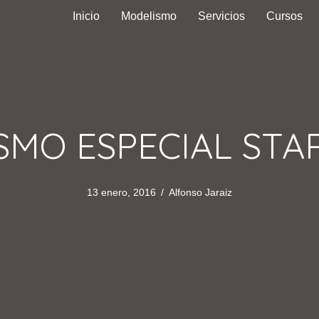
Inicio
Modelismo
Servicios
Cursos
SMO ESPECIAL STA
13 enero, 2016
/
Alfonso Jaraiz