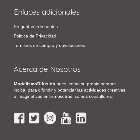
Enlaces adicionales
Preguntas Frecuentes
Política de Privacidad
Terminos de compra y devoluciones
Acerca de Nosotros
ModelismoDifusión
nace, como su propio nombre
indica, para difundir y potenciar las actividades creativas
e imaginativas entre nosotros, somos consultores.