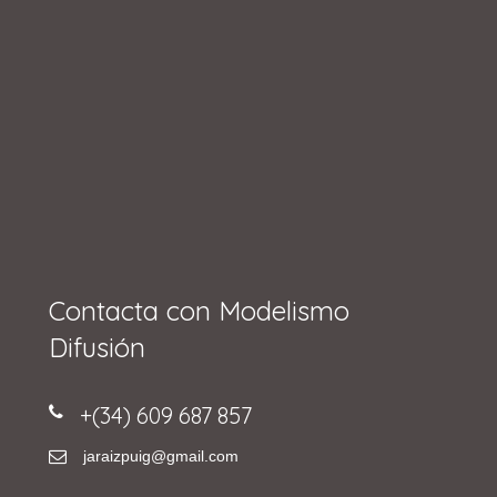
Contacta con Modelismo
Difusión
+(34) 609 687 857
jaraizpuig@gmail.com