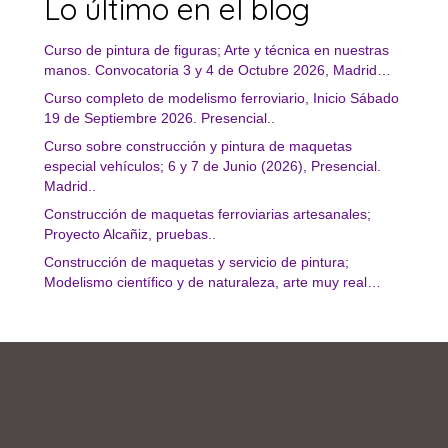
Lo último en el blog
Curso de pintura de figuras; Arte y técnica en nuestras
manos. Convocatoria 3 y 4 de Octubre 2026, Madrid…
Curso completo de modelismo ferroviario, Inicio Sábado
19 de Septiembre 2026. Presencial..
Curso sobre construcción y pintura de maquetas
especial vehículos; 6 y 7 de Junio (2026), Presencial.
Madrid..
Construcción de maquetas ferroviarias artesanales;
Proyecto Alcañiz, pruebas..
Construcción de maquetas y servicio de pintura;
Modelismo científico y de naturaleza, arte muy real…