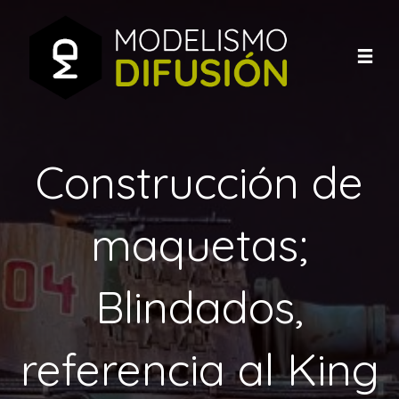
Construcción de
maquetas;
Blindados,
referencia al King