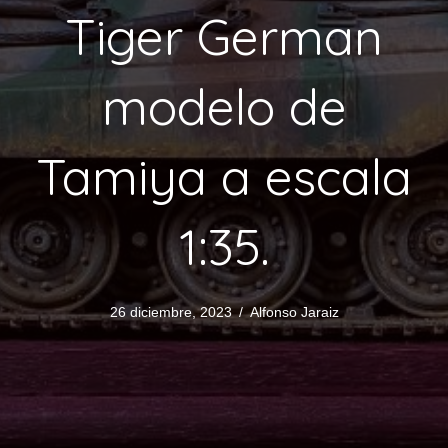
Tiger German
modelo de
Tamiya a escala
1:35.
26 diciembre, 2023
/
Alfonso Jaraiz