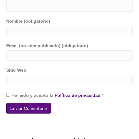
Nombre (obligatorio)
Email (no será publicado) (obligatorio)
Sitio Web
He leído y acepto la
Política de privacidad
*