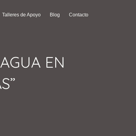
Talleres de Apoyo
Blog
Contacto
 AGUA EN
S”