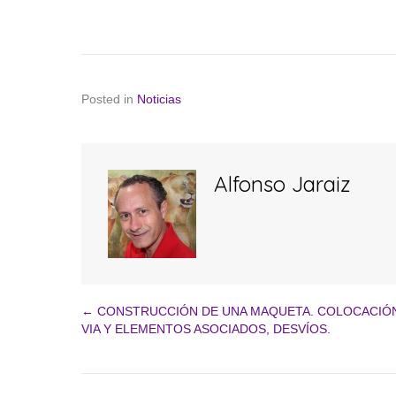
Posted in
Noticias
Alfonso Jaraiz
← CONSTRUCCIÓN DE UNA MAQUETA. COLOCACIÓN
Navegación
VIA Y ELEMENTOS ASOCIADOS, DESVÍOS.
de