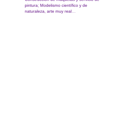
pintura; Modelismo científico y de
naturaleza, arte muy real…