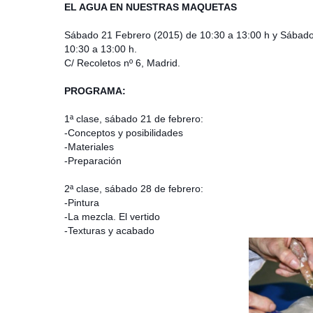
EL AGUA EN NUESTRAS MAQUETAS
Sábado 21 Febrero (2015) de 10:30 a 13:00 h y Sábado
10:30 a 13:00 h.
C/ Recoletos nº 6, Madrid.
PROGRAMA:
1ª clase, sábado 21 de febrero:
-Conceptos y posibilidades
-Materiales
-Preparación
2ª clase, sábado 28 de febrero:
-Pintura
-La mezcla. El vertido
-Texturas y acabado