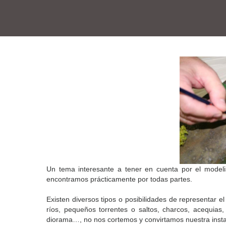
Un tema interesante a tener en cuenta por el model
encontramos prácticamente por todas partes.
Existen diversos tipos o posibilidades de representar
ríos, pequeños torrentes o saltos, charcos, acequia
diorama…, no nos cortemos y convirtamos nuestra insta