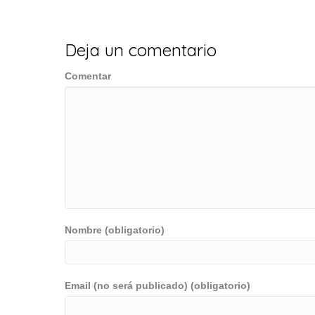
entradas
Deja un comentario
Comentar
Nombre (obligatorio)
Email (no será publicado) (obligatorio)