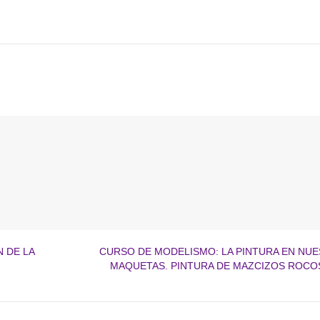
 DE LA
CURSO DE MODELISMO: LA PINTURA EN NU
MAQUETAS. PINTURA DE MAZCIZOS ROC