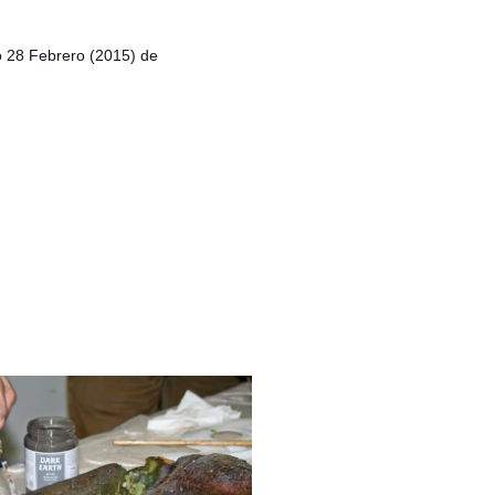
 28 Febrero (2015) de