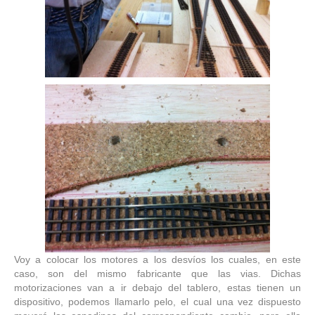
Voy a colocar los motores a los desvíos los cuales, en este
caso, son del mismo fabricante que las vias. Dichas
motorizaciones van a ir debajo del tablero, estas tienen un
dispositivo, podemos llamarlo pelo, el cual una vez dispuesto