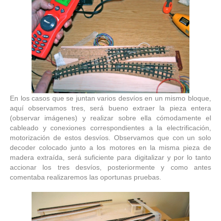
En los casos que se juntan varios desvíos en un mismo bloque,
aquí observamos tres, será bueno extraer la pieza entera
(observar imágenes) y realizar sobre ella cómodamente el
cableado y conexiones correspondientes a la electrificación,
motorización de estos desvíos. Observamos que con un solo
decoder colocado junto a los motores en la misma pieza de
madera extraída, será suficiente para digitalizar y por lo tanto
accionar los tres desvíos, posteriormente y como antes
comentaba realizaremos las oportunas pruebas.