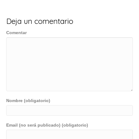
Deja un comentario
Comentar
Nombre (obligatorio)
Email (no será publicado) (obligatorio)