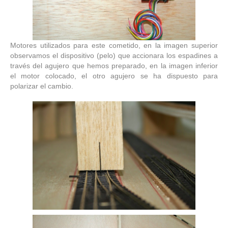
Motores utilizados para este cometido, en la imagen superior
observamos el dispositivo (pelo) que accionara los espadines a
través del agujero que hemos preparado, en la imagen inferior
el motor colocado, el otro agujero se ha dispuesto para
polarizar el cambio.