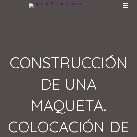
CONSTRUCCIÓN
DE UNA
MAQUETA.
COLOCACIÓN DE