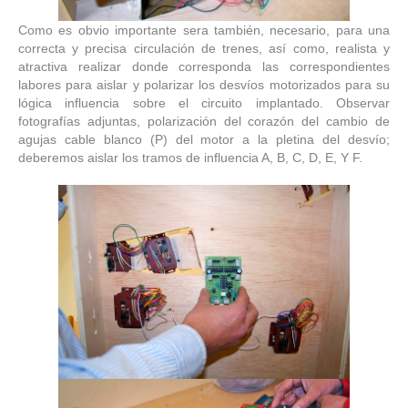
Como es obvio importante sera también, necesario, para una
correcta y precisa circulación de trenes, así como, realista y
atractiva realizar donde corresponda las correspondientes
labores para aislar y polarizar los desvíos motorizados para su
lógica influencia sobre el circuito implantado. Observar
fotografías adjuntas, polarización del corazón del cambio de
agujas cable blanco (P) del motor a la pletina del desvío;
deberemos aislar los tramos de influencia A, B, C, D, E, Y F.