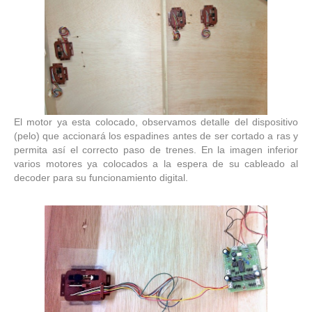
El motor ya esta colocado, observamos detalle del dispositivo
(pelo) que accionará los espadines antes de ser cortado a ras y
permita así el correcto paso de trenes. En la imagen inferior
varios motores ya colocados a la espera de su cableado al
decoder para su funcionamiento digital.