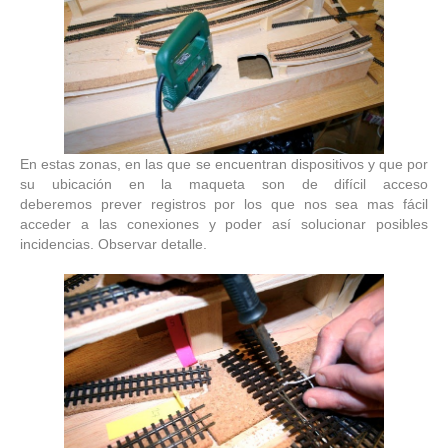
En estas zonas, en las que se encuentran dispositivos y que por
su ubicación en la maqueta son de difícil acceso
deberemos prever registros por los que nos sea mas fácil
acceder a las conexiones y poder así solucionar posibles
incidencias. Observar detalle.