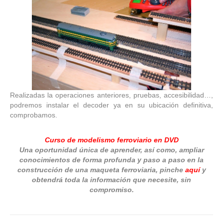
Realizadas la operaciones anteriores, pruebas, accesibilidad…,
podremos instalar el decoder ya en su ubicación definitiva,
comprobamos.
Curso
de
modelismo
ferroviario en DVD
Una oportunidad única de aprender, así como, ampliar
conocimientos de forma profunda y paso a paso en la
construcción de una maqueta ferroviaria, pinche
aquí
y
obtendrá toda la información que necesite, sin
compromiso.