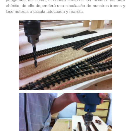
el éxito, de ello dependerá una circulación de nuestros trenes y
locomotoras a escala adecuada y realista.