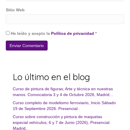
Sitio Web
He leído y acepto la
Política de privacidad
*
Lo último en el blog
Curso de pintura de figuras; Arte y técnica en nuestras
manos. Convocatoria 3 y 4 de Octubre 2026, Madrid…
Curso completo de modelismo ferroviario, Inicio Sábado
19 de Septiembre 2026. Presencial..
Curso sobre construcción y pintura de maquetas
especial vehículos; 6 y 7 de Junio (2026), Presencial.
Madrid..