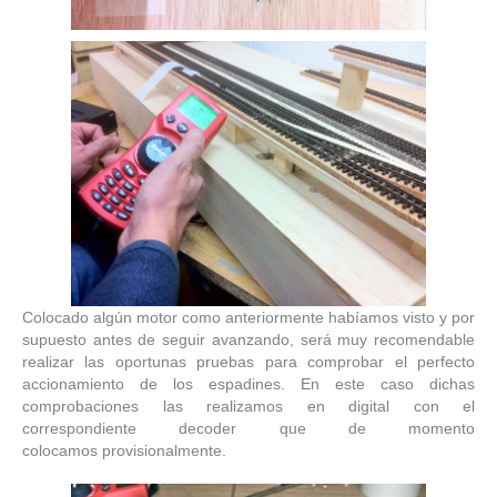
Colocado algún motor como anteriormente habíamos visto y por
supuesto antes de seguir avanzando, será muy recomendable
realizar las oportunas pruebas para comprobar el perfecto
accionamiento de los espadines. En este caso dichas
comprobaciones las realizamos en digital con el
correspondiente decoder que de momento
colocamos provisionalmente.