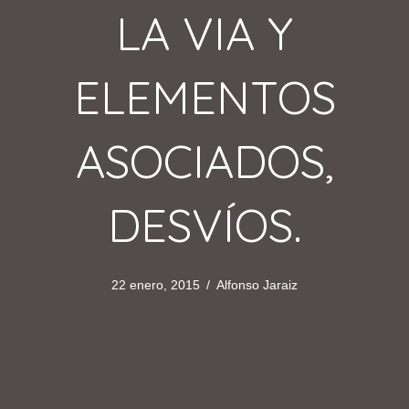
LA VIA Y
ELEMENTOS
ASOCIADOS,
DESVÍOS.
22 enero, 2015
/
Alfonso Jaraiz