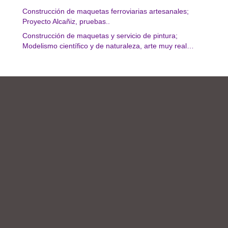
Construcción de maquetas ferroviarias artesanales;
Proyecto Alcañiz, pruebas..
Construcción de maquetas y servicio de pintura;
Modelismo científico y de naturaleza, arte muy real…