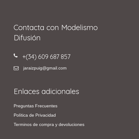
Contacta con Modelismo
Difusión
+(34) 609 687 857
jaraizpuig@gmail.com
Enlaces adicionales
Preguntas Frecuentes
Política de Privacidad
Terminos de compra y devoluciones