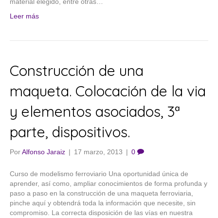
material elegido, entre otras…
Leer más
Construcción de una
maqueta. Colocación de la via
y elementos asociados, 3ª
parte, dispositivos.
Por
Alfonso Jaraiz
|
17 marzo, 2013
|
0
Curso de modelismo ferroviario Una oportunidad única de
aprender, así como, ampliar conocimientos de forma profunda y
paso a paso en la construcción de una maqueta ferroviaria,
pinche aquí y obtendrá toda la información que necesite, sin
compromiso. La correcta disposición de las vías en nuestra