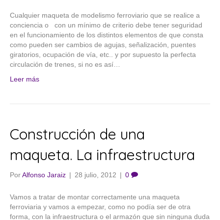
Cualquier maqueta de modelismo ferroviario que se realice a
conciencia o con un mínimo de criterio debe tener seguridad
en el funcionamiento de los distintos elementos de que consta
como pueden ser cambios de agujas, señalización, puentes
giratorios, ocupación de vía, etc.. y por supuesto la perfecta
circulación de trenes, si no es así…
Leer más
Construcción de una
maqueta. La infraestructura
Por
Alfonso Jaraiz
|
28 julio, 2012
|
0
Vamos a tratar de montar correctamente una maqueta
ferroviaria y vamos a empezar, como no podía ser de otra
forma, con la infraestructura o el armazón que sin ninguna duda