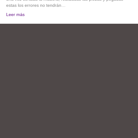
estas los errores no tendrán…
Leer más