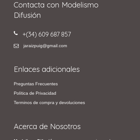
Contacta con Modelismo
Difusión
+(34) 609 687 857
jaraizpuig@gmail.com
Enlaces adicionales
Preguntas Frecuentes
Política de Privacidad
Terminos de compra y devoluciones
Acerca de Nosotros