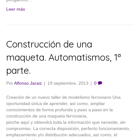
Leer más
Construcción de una
maqueta. Automatismos, 1ª
parte.
Por
Alfonso Jaraiz
|
19 septiembre, 2013
|
0
Creación de un nuevo taller de modelismo ferroviario Una
oportunidad única de aprender, así como, ampliar
conocimientos de forma profunda y paso a paso en la
construcción de una maqueta ferroviaria,
pinche aquí y obtendrá toda la información que necesite, sin
compromiso. La correcta disposición, perfecto funcionamiento,
emplazamiento y/o distribución adecuados, así como, el