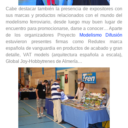
Cabe destacar también la presencia de expositores con
sus marcas y productos relacionados con el mundo del
modelismo ferroviario, desde luego muy buen lugar de
encuentro para promocionarse, darse a conocer… Aparte
de los organizadores Proyecto
Modelismo Difusión
estuvieron presentes firmas como Redutex marca
española de vanguardia en productos de acabado y gran
detalle, VAT models (arquitectura española a escala),
Global Joy-Hobbytrenes de Almería…