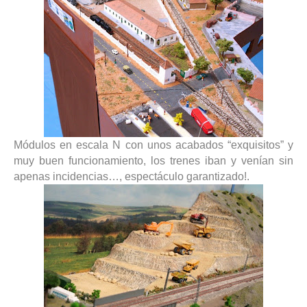
Módulos en escala N con unos acabados “exquisitos” y
muy buen funcionamiento, los trenes iban y venían sin
apenas incidencias…, espectáculo garantizado!.