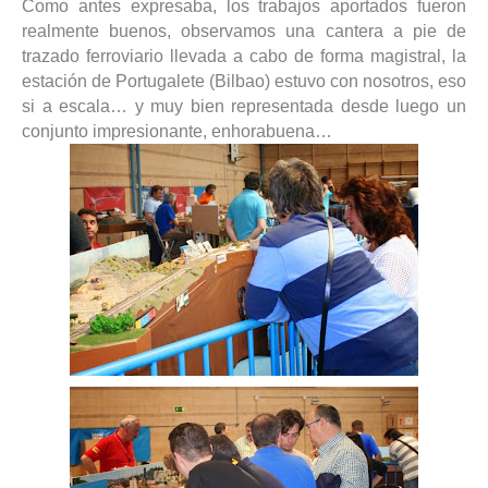
Como antes expresaba, los trabajos aportados fueron
realmente buenos, observamos una cantera a pie de
trazado ferroviario llevada a cabo de forma magistral, la
estación de Portugalete (Bilbao) estuvo con nosotros, eso
si a escala… y muy bien representada desde luego un
conjunto impresionante, enhorabuena…