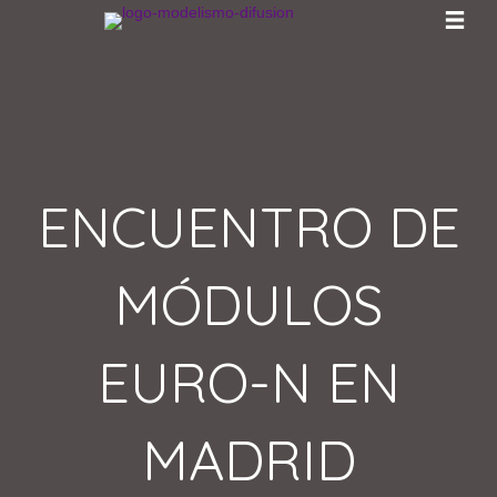
ENCUENTRO DE
MÓDULOS
EURO-N EN
MADRID