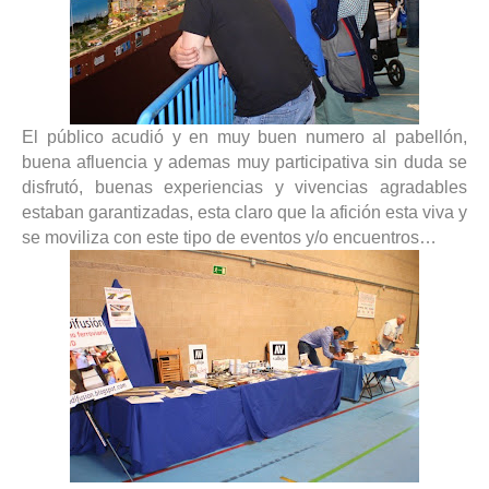
El público acudió y en muy buen numero al pabellón,
buena afluencia y ademas muy participativa sin duda se
disfrutó, buenas experiencias y vivencias agradables
estaban garantizadas, esta claro que la afición esta viva y
se moviliza con este tipo de eventos y/o encuentros…