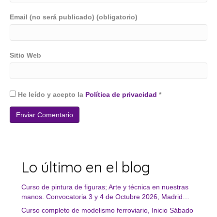
Email (no será publicado) (obligatorio)
Sitio Web
He leído y acepto la
Política de privacidad
*
Lo último en el blog
Curso de pintura de figuras; Arte y técnica en nuestras
manos. Convocatoria 3 y 4 de Octubre 2026, Madrid…
Curso completo de modelismo ferroviario, Inicio Sábado