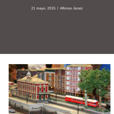
21 mayo, 2015
/
Alfonso Jaraiz