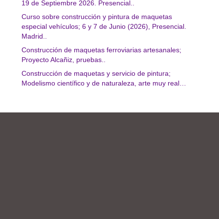
19 de Septiembre 2026. Presencial..
Curso sobre construcción y pintura de maquetas
especial vehículos; 6 y 7 de Junio (2026), Presencial.
Madrid..
Construcción de maquetas ferroviarias artesanales;
Proyecto Alcañiz, pruebas..
Construcción de maquetas y servicio de pintura;
Modelismo científico y de naturaleza, arte muy real…