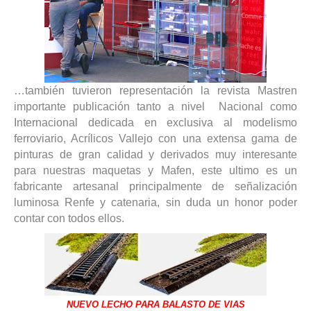
…también tuvieron representación la revista Mastren
importante publicación tanto a nivel Nacional como
Internacional dedicada en exclusiva al modelismo
ferroviario, Acrílicos Vallejo con una extensa gama de
pinturas de gran calidad y derivados muy interesante
para nuestras maquetas y Mafen, este ultimo es un
fabricante artesanal principalmente de señalización
luminosa Renfe y catenaria, sin duda un honor poder
contar con todos ellos.
NUEVO
LECHO PARA BALASTO DE VIAS