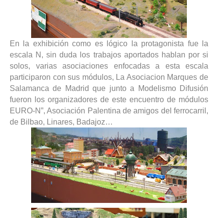
En la exhibición como es lógico la protagonista fue la
escala N, sin duda los trabajos aportados hablan por si
solos, varias asociaciones enfocadas a esta escala
participaron con sus módulos, La Asociacion Marques de
Salamanca de Madrid que junto a Modelismo Difusión
fueron los organizadores de este encuentro de módulos
EURO-N”, Asociación Palentina de amigos del ferrocarril,
de Bilbao, Linares, Badajoz…