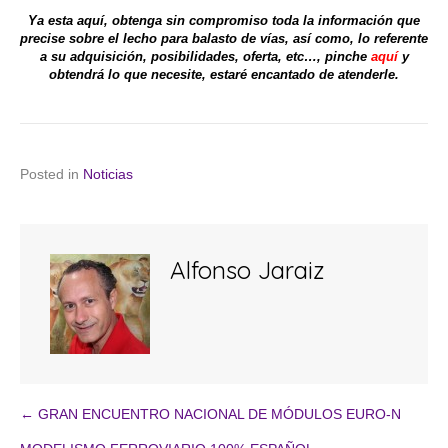
Ya esta aquí, obtenga sin compromiso toda la información que
precise sobre el lecho para balasto de vías, así como, lo referente
a su adquisición, posibilidades, oferta, etc…, pinche
aquí
y
obtendrá lo que necesite, estaré encantado de atenderle.
Posted in
Noticias
Alfonso Jaraiz
← GRAN ENCUENTRO NACIONAL DE MÓDULOS EURO-N
Navegación