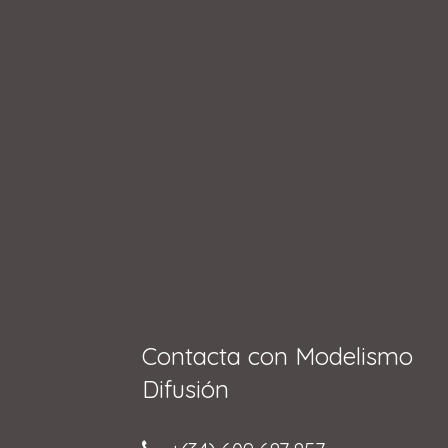
Contacta con Modelismo
Difusión