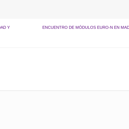
DAD Y
ENCUENTRO DE MÓDULOS EURO-N EN MAD