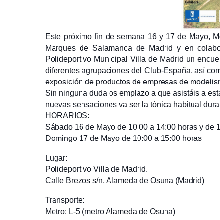
Este próximo fin de semana 16 y 17 de Mayo, Mo
Marques de Salamanca de Madrid y en colabora
Polideportivo Municipal Villa de Madrid un encu
diferentes agrupaciones del Club-España, así co
exposición de productos de empresas de modelis
Sin ninguna duda os emplazo a que asistáis a esta
nuevas sensaciones va ser la tónica habitual dura
HORARIOS:
Sábado 16 de Mayo de 10:00 a 14:00 horas y de 1
Domingo 17 de Mayo de 10:00 a 15:00 horas
Lugar:
Polideportivo Villa de Madrid.
Calle Brezos s/n, Alameda de Osuna (Madrid)
Transporte:
Metro: L-5 (metro Alameda de Osuna)