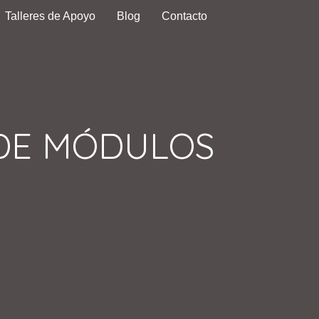
Talleres de Apoyo
Blog
Contacto
DE MÓDULOS