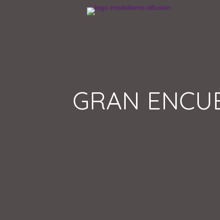
GRAN ENCU