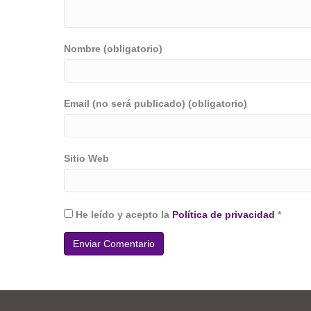
Nombre (obligatorio)
Email (no será publicado) (obligatorio)
Sitio Web
He leído y acepto la
Política de privacidad
*